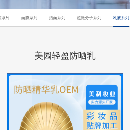
霜系列
面膜系列
洁面系列
超微分子系列
乳液系列
美园轻盈防晒乳