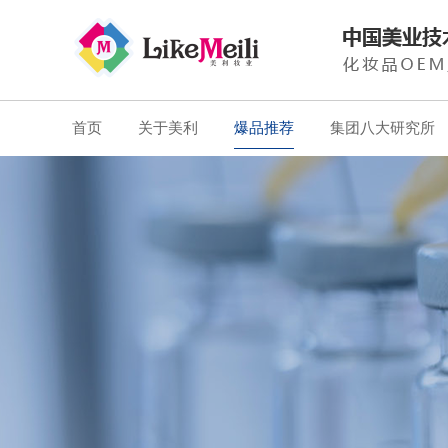
首页
关于美利
爆品推荐
集团八大研究所