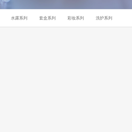
水露系列
套盒系列
彩妆系列
洗护系列