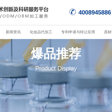
4008945886
新闻资讯
化妆品代加工
专利申请与转让应用
原材
爆品推荐
Product Display