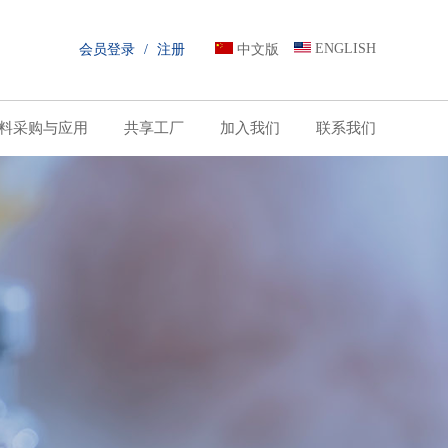
ENGLISH
会员登录
/
注册
中文版
料采购与应用
共享工厂
加入我们
联系我们