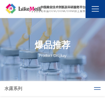
爆品推荐
Product Display
水露系列