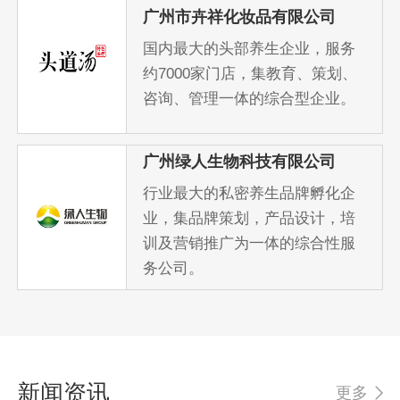
广州市卉祥化妆品有限公司
国内最大的头部养生企业，服务
约7000家门店，集教育、策划、
咨询、管理一体的综合型企业。
广州绿人生物科技有限公司
行业最大的私密养生品牌孵化企
业，集品牌策划，产品设计，培
训及营销推广为一体的综合性服
务公司。
新闻资讯
更多