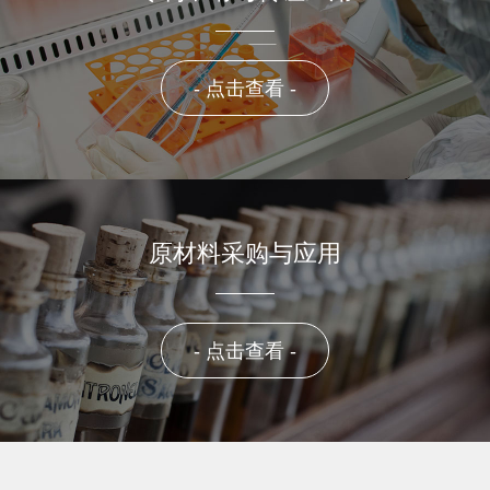
- 点击查看 -
原材料采购与应用
- 点击查看 -