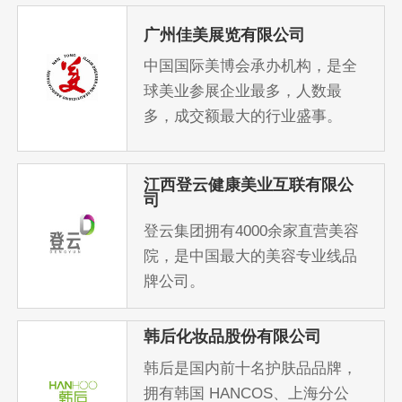
广州佳美展览有限公司
中国国际美博会承办机构，是全
球美业参展企业最多，人数最
多，成交额最大的行业盛事。
江西登云健康美业互联有限公
司
登云集团拥有4000余家直营美容
院，是中国最大的美容专业线品
牌公司。
韩后化妆品股份有限公司
韩后是国内前十名护肤品品牌，
拥有韩国 HANCOS、上海分公