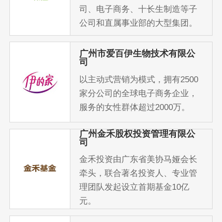
司、电子商务、十长生制造等子
公司和直属事业部的大型集团。
广州市爱百伊生物技术有限公
司
以主动式营销为模式，拥有2500
家分公司的全球电子商务企业，
服务的女性群体超过2000万。
广州金禾股权投资管理有限公
司
金禾投资由广东省美协马娅会长
牵头，联合著名投资人、专业管
理团队发起设立首期基金10亿
元。