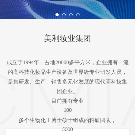
美利妆业集团
成立于1994年，占地20000多平方米，企业拥有一流
的高科技化妆品生产设备及世界级专业研发人员，
是集研发、生产、销售多元化发展的现代高科技集
团企业。
目前拥有专业
100
多个生物化工博士硕士组成的科研团队，
5000