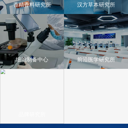
香精香料研究所
汉方草本研究所
细胞制备中心
前沿医学研究所
品牌研究所