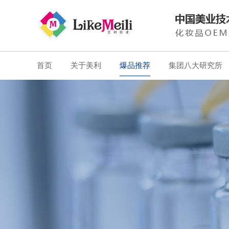
首页
关于美利
爆品推荐
集团八大研究所