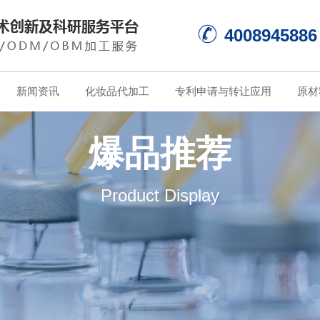
4008945886
新闻资讯
化妆品代加工
专利申请与转让应用
原材
爆品推荐
Product Display