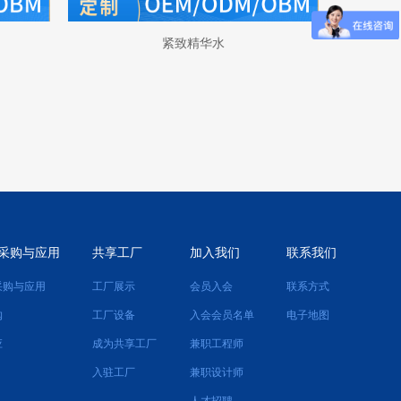
紧致精华水
采购与应用
共享工厂
加入我们
联系我们
采购与应用
工厂展示
会员入会
联系方式
购
工厂设备
入会会员名单
电子地图
应
成为共享工厂
兼职工程师
入驻工厂
兼职设计师