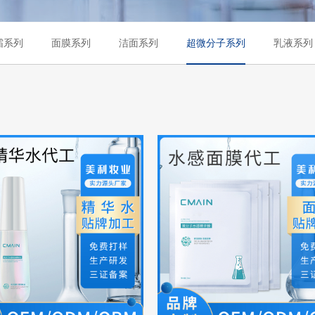
霜系列
面膜系列
洁面系列
超微分子系列
乳液系列