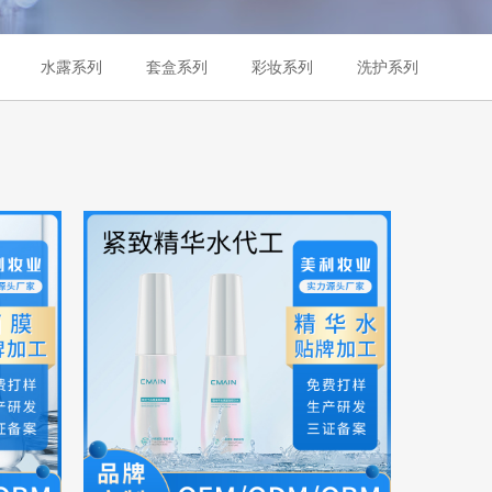
水露系列
套盒系列
彩妆系列
洗护系列