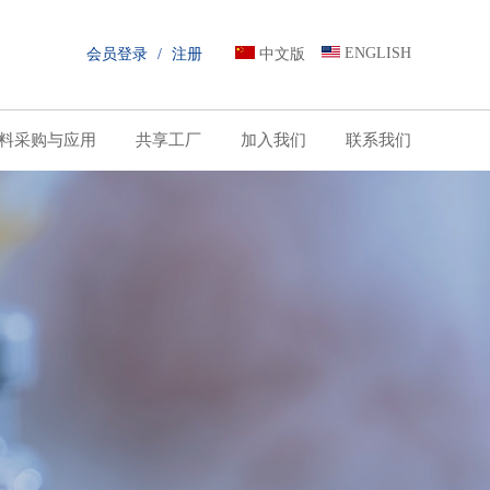
ENGLISH
会员登录
/
注册
中文版
料采购与应用
共享工厂
加入我们
联系我们