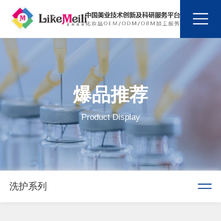
爆品推荐
Product Display
洗护系列