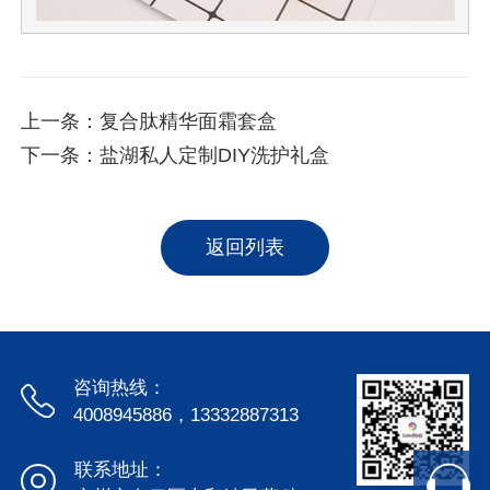
上一条：
复合肽精华面霜套盒
下一条：
盐湖私人定制DIY洗护礼盒
返回列表
咨询热线：
4008945886，13332887313
联系地址：