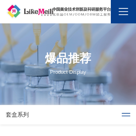
爆品推荐
Product Display
套盒系列