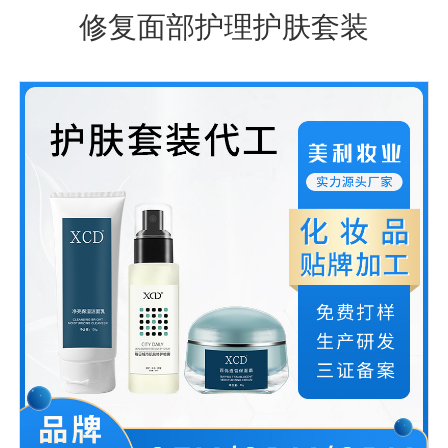
修复面部护理护肤套装